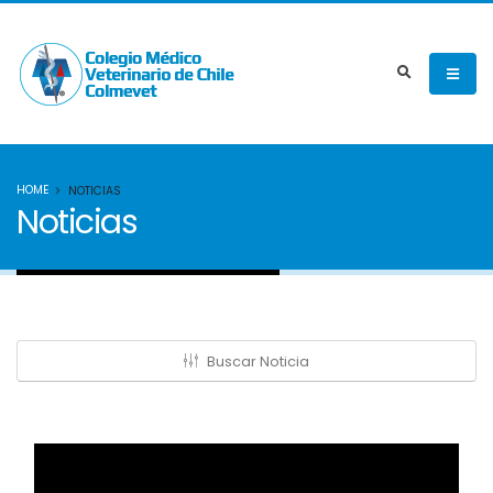
HOME
NOTICIAS
Noticias
Buscar Noticia