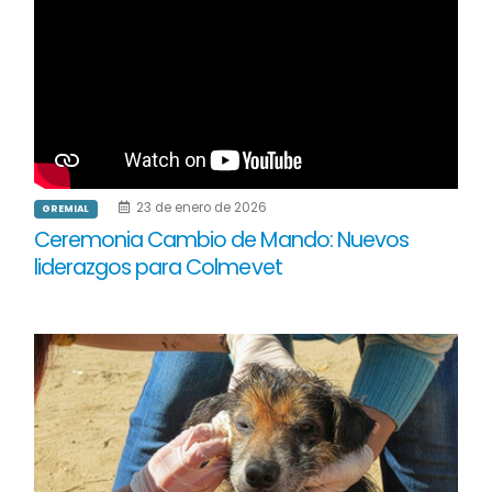
23 de enero de 2026
GREMIAL
Ceremonia Cambio de Mando: Nuevos
liderazgos para Colmevet