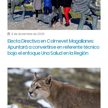
4 de diciembre de 2025
Electa Directiva en Colmevet Magallanes:
Apuntará a convertirse en referente técnico
bajo el enfoque Una Salud en la Región