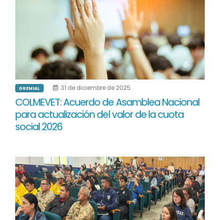
31 de diciembre de 2025
GREMIAL
COLMEVET: Acuerdo de Asamblea Nacional
para actualización del valor de la cuota
social 2026