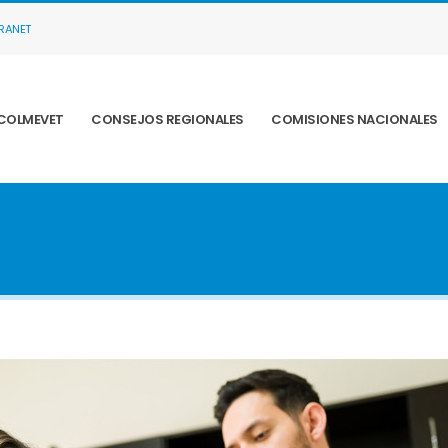
TRANET
COLMEVET
CONSEJOS REGIONALES
COMISIONES NACIONALES