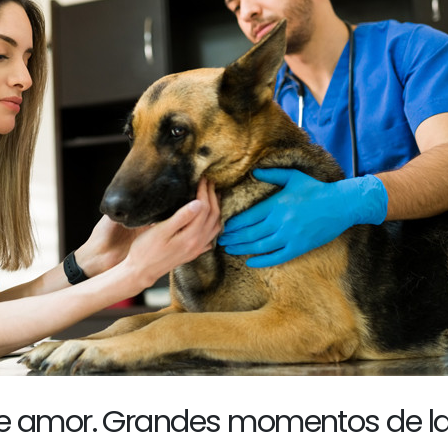
e amor. Grandes momentos de l