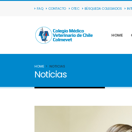
FAQ
CONTACTO
OTEC
BÚSQUEDA COLEGIADOS
IN
HOME
HOME
NOTICIAS
Noticias