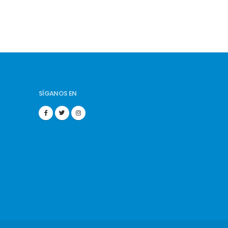
SÍGANOS EN