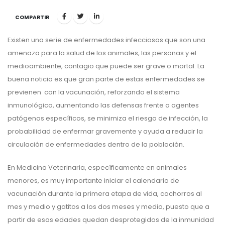
COMPARTIR
Existen una serie de enfermedades infecciosas que son una
amenaza para la salud de los animales, las personas y el
medioambiente, contagio que puede ser grave o mortal. La
buena noticia es que gran parte de estas enfermedades se
previenen con la vacunación, reforzando el sistema
inmunológico, aumentando las defensas frente a agentes
patógenos específicos, se minimiza el riesgo de infección, la
probabilidad de enfermar gravemente y ayuda a reducir la
circulación de enfermedades dentro de la población.
En Medicina Veterinaria, específicamente en animales
menores, es muy importante iniciar el calendario de
vacunación durante la primera etapa de vida, cachorros al
mes y medio y gatitos a los dos meses y medio, puesto que a
partir de esas edades quedan desprotegidos de la inmunidad