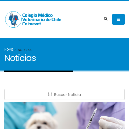
HOME
NOTICIAS
Noticias
Buscar Noticia