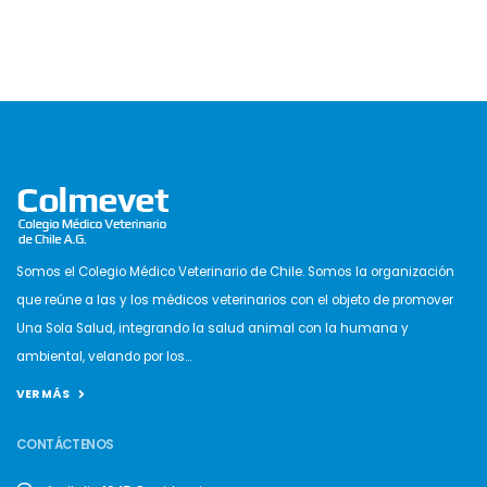
Somos el Colegio Médico Veterinario de Chile. Somos la organización
que reúne a las y los médicos veterinarios con el objeto de promover
Una Sola Salud, integrando la salud animal con la humana y
ambiental, velando por los...
VER MÁS
CONTÁCTENOS