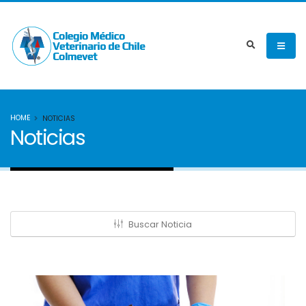
HOME
NOTICIAS
Noticias
Buscar Noticia