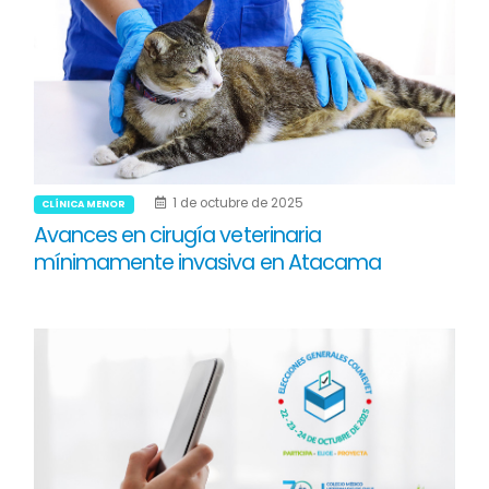
1 de octubre de 2025
CLÍNICA MENOR
Avances en cirugía veterinaria
mínimamente invasiva en Atacama