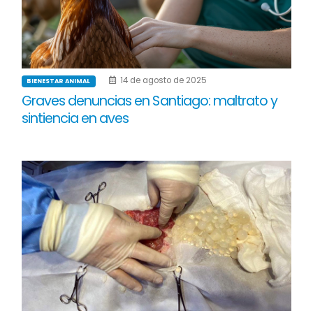
14 de agosto de 2025
BIENESTAR ANIMAL
Graves denuncias en Santiago: maltrato y
sintiencia en aves