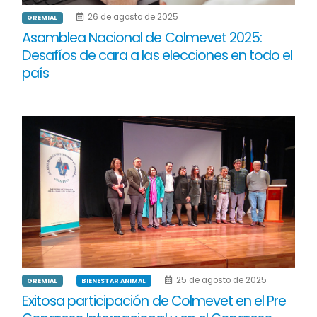
26 de agosto de 2025
GREMIAL
Asamblea Nacional de Colmevet 2025:
Desafíos de cara a las elecciones en todo el
país
25 de agosto de 2025
GREMIAL
BIENESTAR ANIMAL
Exitosa participación de Colmevet en el Pre