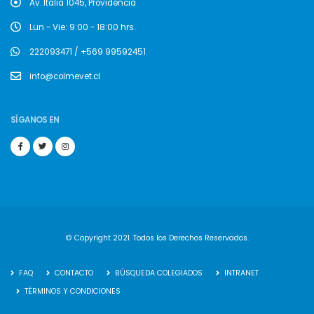
Av. Italia 1045, Providencia
Lun - Vie: 9:00 - 18:00 hrs.
222093471 / +569 99592451
info@colmevet.cl
SÍGANOS EN
© Copyright 2021. Todos los Derechos Reservados.
FAQ
CONTACTO
BÚSQUEDA COLEGIADOS
INTRANET
TÉRMINOS Y CONDICIONES