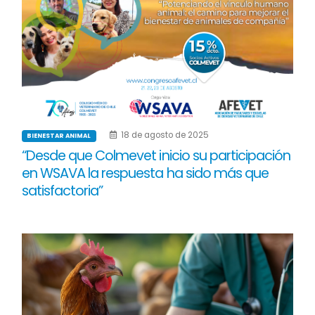
18 de agosto de 2025
BIENESTAR ANIMAL
“Desde que Colmevet inicio su participación
en WSAVA la respuesta ha sido más que
satisfactoria”