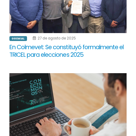
27 de agosto de 2025
GREMIAL
En Colmevet: Se constituyó formalmente el
TRICEL para elecciones 2025