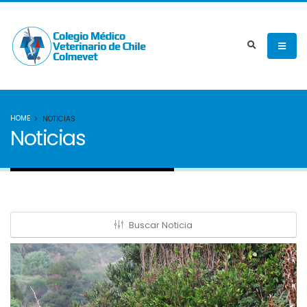
HOME
NOTICIAS
Noticias
Buscar Noticia