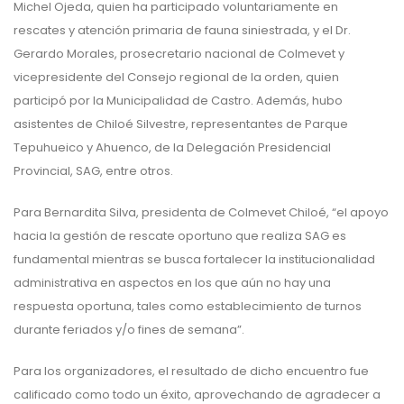
Michel Ojeda, quien ha participado voluntariamente en
rescates y atención primaria de fauna siniestrada, y el Dr.
Gerardo Morales, prosecretario nacional de Colmevet y
vicepresidente del Consejo regional de la orden, quien
participó por la Municipalidad de Castro. Además, hubo
asistentes de Chiloé Silvestre, representantes de Parque
Tepuhueico y Ahuenco, de la Delegación Presidencial
Provincial, SAG, entre otros.
Para Bernardita Silva, presidenta de Colmevet Chiloé, “el apoyo
hacia la gestión de rescate oportuno que realiza SAG es
fundamental mientras se busca fortalecer la institucionalidad
administrativa en aspectos en los que aún no hay una
respuesta oportuna, tales como establecimiento de turnos
durante feriados y/o fines de semana”.
Para los organizadores, el resultado de dicho encuentro fue
calificado como todo un éxito, aprovechando de agradecer a