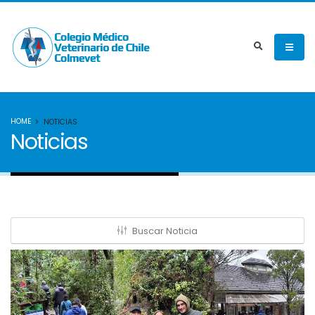
HOME
NOTICIAS
Noticias
Buscar Noticia