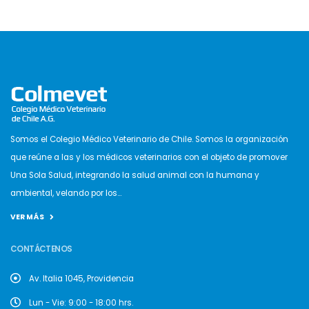
Somos el Colegio Médico Veterinario de Chile. Somos la organización
que reúne a las y los médicos veterinarios con el objeto de promover
Una Sola Salud, integrando la salud animal con la humana y
ambiental, velando por los...
VER MÁS
CONTÁCTENOS
Av. Italia 1045, Providencia
Lun - Vie: 9:00 - 18:00 hrs.