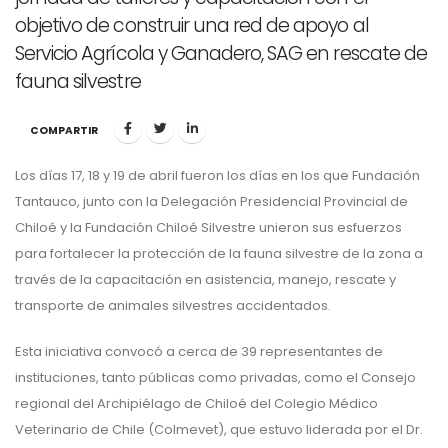
objetivo de construir una red de apoyo al
Servicio Agrícola y Ganadero, SAG en rescate de
fauna silvestre
COMPARTIR
Los días 17, 18 y 19 de abril fueron los días en los que Fundación
Tantauco, junto con la Delegación Presidencial Provincial de
Chiloé y la Fundación Chiloé Silvestre unieron sus esfuerzos
para fortalecer la protección de la fauna silvestre de la zona a
través de la capacitación en asistencia, manejo, rescate y
transporte de animales silvestres accidentados.
Esta iniciativa convocó a cerca de 39 representantes de
instituciones, tanto públicas como privadas, como el Consejo
regional del Archipiélago de Chiloé del Colegio Médico
Veterinario de Chile (Colmevet), que estuvo liderada por el Dr.