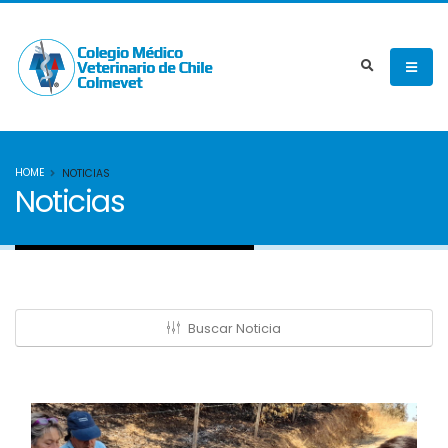
HOME
NOTICIAS
Noticias
Buscar Noticia