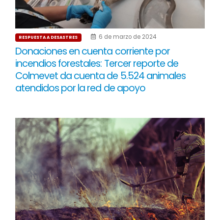
6 de marzo de 2024
RESPUESTA A DESASTRES
Donaciones en cuenta corriente por
incendios forestales: Tercer reporte de
Colmevet da cuenta de 5.524 animales
atendidos por la red de apoyo