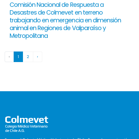
Comisión Nacional de Respuesta a
Desastres de Colmevet en terreno
trabajando en emergencia en dimensión
animal en Regiones de Valparaíso y
Metropolitana
‹
1
2
›