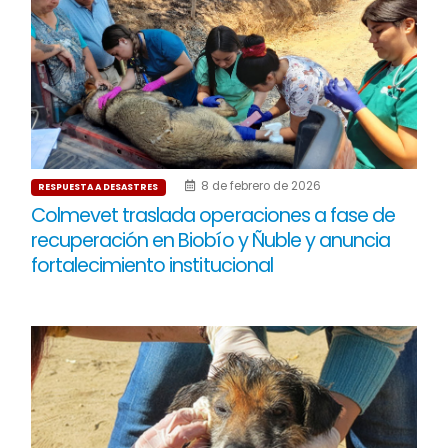
8 de febrero de 2026
RESPUESTA A DESASTRES
Colmevet traslada operaciones a fase de
recuperación en Biobío y Ñuble y anuncia
fortalecimiento institucional