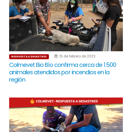
15 de febrero de 2023
RESPUESTA A DESASTRES
Colmevet Bio Bío confirma cerca de 1.500
animales atendidos por incendios en la
región