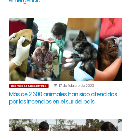
emergencia
17 de febrero de 2023
RESPUESTA A DESASTRES
Más de 2.600 animales han sido atendidos
por los incendios en el sur del país