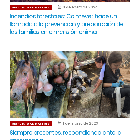
4 de enero de 2024
RESPUESTA A DESASTRES
Incendios forestales: Colmevet hace un
llamado a la prevención y preparación de
las familias en dimensión animal
1 de marzo de 2023
RESPUESTA A DESASTRES
Siempre presentes, respondiendo ante la