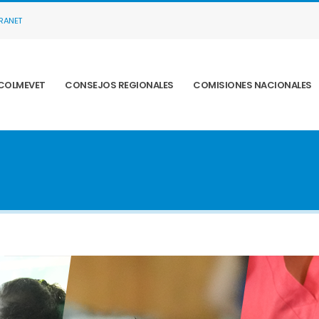
TRANET
COLMEVET
CONSEJOS REGIONALES
COMISIONES NACIONALES