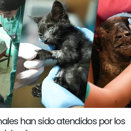
ales han sido atendidos por los