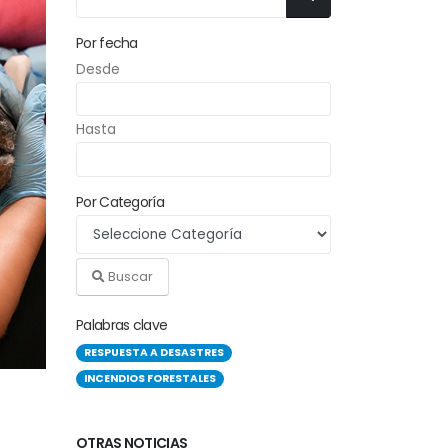
Por fecha
Desde
Hasta
Por Categoría
Buscar
Palabras clave
RESPUESTA A DESASTRES
INCENDIOS FORESTALES
OTRAS NOTICIAS