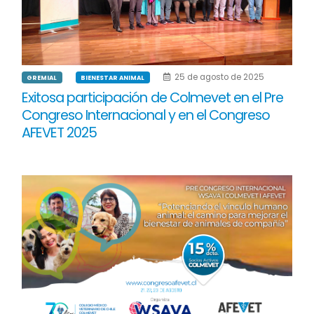
25 de agosto de 2025
GREMIAL
BIENESTAR ANIMAL
Exitosa participación de Colmevet en el Pre
Congreso Internacional y en el Congreso
AFEVET 2025