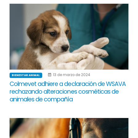
13 de marzo de 2024
BIENESTAR ANIMAL
Colmevet adhiere a declaración de WSAVA
rechazando alteraciones cosméticas de
animales de compañía