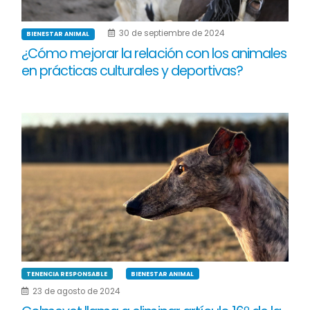
30 de septiembre de 2024
BIENESTAR ANIMAL
¿Cómo mejorar la relación con los animales
en prácticas culturales y deportivas?
TENENCIA RESPONSABLE
BIENESTAR ANIMAL
23 de agosto de 2024