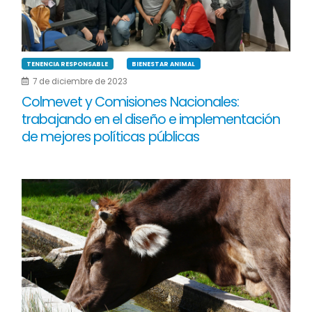
TENENCIA RESPONSABLE
BIENESTAR ANIMAL
7 de diciembre de 2023
Colmevet y Comisiones Nacionales:
trabajando en el diseño e implementación
de mejores políticas públicas