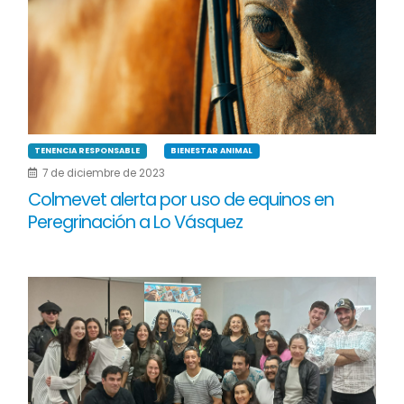
TENENCIA RESPONSABLE
BIENESTAR ANIMAL
7 de diciembre de 2023
Colmevet alerta por uso de equinos en
Peregrinación a Lo Vásquez