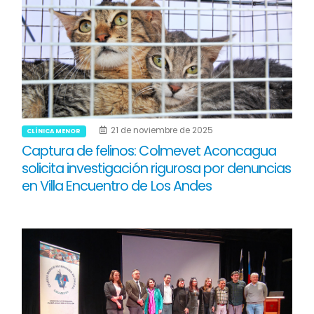
21 de noviembre de 2025
CLÍNICA MENOR
Captura de felinos: Colmevet Aconcagua
solicita investigación rigurosa por denuncias
en Villa Encuentro de Los Andes