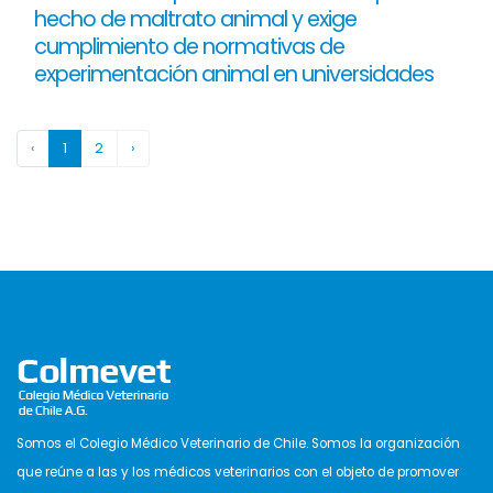
hecho de maltrato animal y exige
cumplimiento de normativas de
experimentación animal en universidades
‹
1
2
›
Somos el Colegio Médico Veterinario de Chile. Somos la organización
que reúne a las y los médicos veterinarios con el objeto de promover