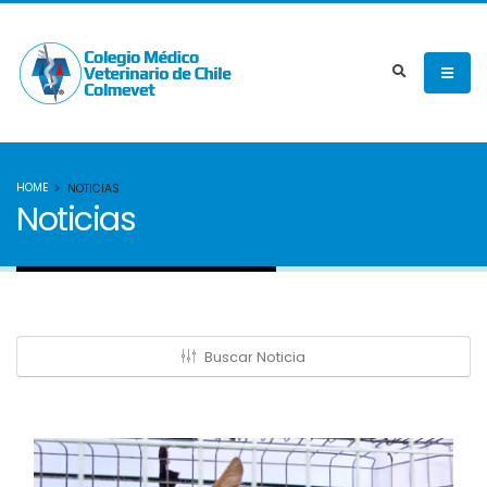
HOME
NOTICIAS
Noticias
Buscar Noticia