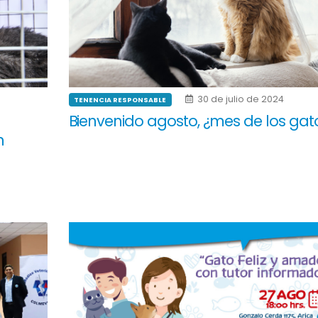
30 de julio de 2024
TENENCIA RESPONSABLE
Bienvenido agosto, ¿mes de los gat
n