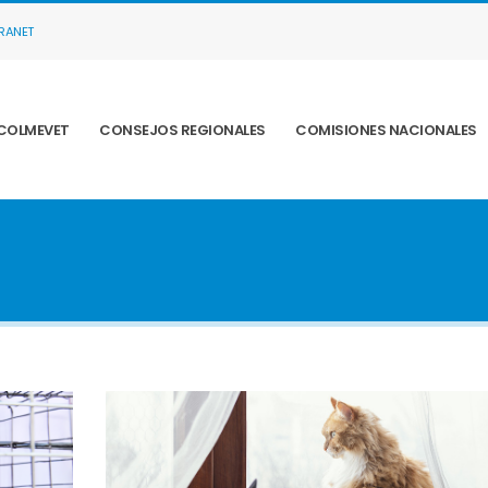
TRANET
COLMEVET
CONSEJOS REGIONALES
COMISIONES NACIONALES