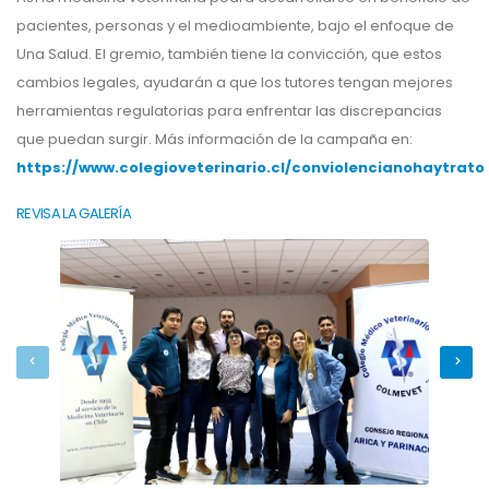
pacientes, personas y el medioambiente, bajo el enfoque de
Una Salud. El gremio, también tiene la convicción, que estos
cambios legales, ayudarán a que los tutores tengan mejores
herramientas regulatorias para enfrentar las discrepancias
que puedan surgir. Más información de la campaña en:
https://www.colegioveterinario.cl/conviolencianohaytrato
REVISA LA GALERÍA