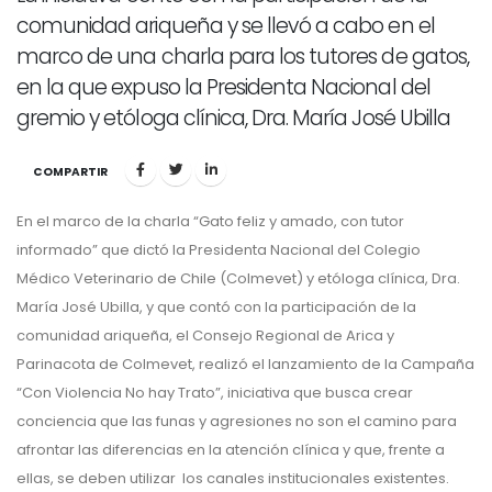
comunidad ariqueña y se llevó a cabo en el
marco de una charla para los tutores de gatos,
en la que expuso la Presidenta Nacional del
gremio y etóloga clínica, Dra. María José Ubilla
COMPARTIR
En el marco de la charla “Gato feliz y amado, con tutor
informado” que dictó la Presidenta Nacional del Colegio
Médico Veterinario de Chile (Colmevet) y etóloga clínica, Dra.
María José Ubilla, y que contó con la participación de la
comunidad ariqueña, el Consejo Regional de Arica y
Parinacota de Colmevet, realizó el lanzamiento de la Campaña
“Con Violencia No hay Trato”, iniciativa que busca crear
conciencia que las funas y agresiones no son el camino para
afrontar las diferencias en la atención clínica y que, frente a
ellas, se deben utilizar los canales institucionales existentes.