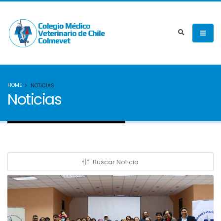
HOME
NOTICIAS
Noticias
Buscar Noticia