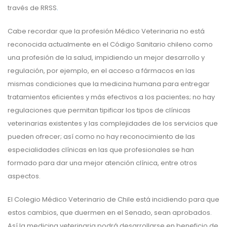
través de RRSS
.
Cabe recordar que la profesión Médico Veterinaria no está
reconocida actualmente en el Código Sanitario chileno como
una profesión de la salud, impidiendo un mejor desarrollo y
regulación, por ejemplo, en el acceso a fármacos en las
mismas condiciones que la medicina humana para entregar
tratamientos eficientes y más efectivos a los pacientes; no hay
regulaciones que permitan tipificar los tipos de clínicas
veterinarias existentes y las complejidades de los servicios que
pueden ofrecer; así como no hay reconocimiento de las
especialidades clínicas en las que profesionales se han
formado para dar una mejor atención clínica, entre otros
aspectos.
El Colegio Médico Veterinario de Chile está incidiendo para que
estos cambios, que duermen en el Senado, sean aprobados.
Así la medicina veterinaria podrá desarrollarse en beneficio de