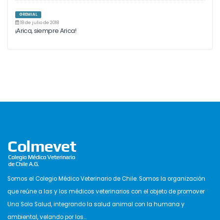
GREMIAL
18 de julio de 2018
¡Arica, siempre Arica!
Somos el Colegio Médico Veterinario de Chile. Somos la organización
que reúne a las y los médicos veterinarios con el objeto de promover
Una Sola Salud, integrando la salud animal con la humana y
ambiental, velando por los...