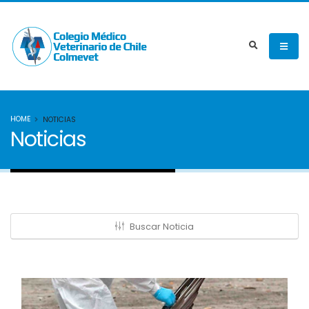
HOME
NOTICIAS
Noticias
Buscar Noticia