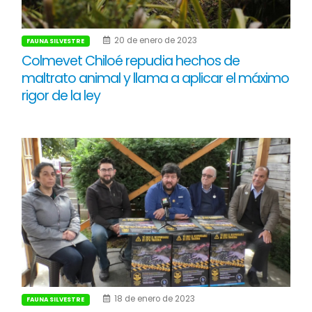
20 de enero de 2023
FAUNA SILVESTRE
Colmevet Chiloé repudia hechos de
maltrato animal y llama a aplicar el máximo
rigor de la ley
18 de enero de 2023
FAUNA SILVESTRE