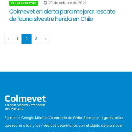
28 de octubre de 2021
FAUNA SILVESTRE
Colmevet en alerta para mejorar rescate
de fauna silvestre herida en Chile
‹
1
2
3
›
Somos el Colegio Médico Veterinario de Chile. Somos la organización
que reúne a las y los médicos veterinarios con el objeto de promover