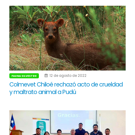
12 de agosto de 2022
FAUNA SILVESTRE
Colmevet Chiloé rechazó acto de crueldad
y maltrato animal a Pudú