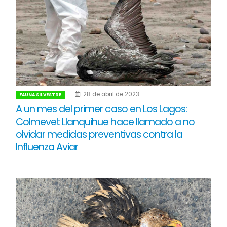
28 de abril de 2023
FAUNA SILVESTRE
A un mes del primer caso en Los Lagos:
Colmevet Llanquihue hace llamado a no
olvidar medidas preventivas contra la
Influenza Aviar