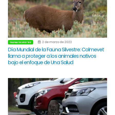
2 de marzo de 2022
FAUNA SILVESTRE
Día Mundial de la Fauna Silvestre: Colmevet
llama a proteger a los animales nativos
bajo el enfoque de Una Salud