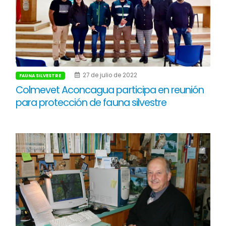
27 de julio de 2022
FAUNA SILVESTRE
Colmevet Aconcagua participa en reunión
para protección de fauna silvestre