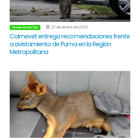
27 de enero de 2022
FAUNA SILVESTRE
Colmevet entrega recomendaciones frente
a avistamiento de Puma en la Región
Metropolitana