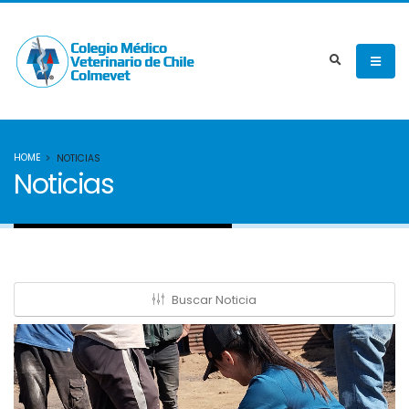
HOME
NOTICIAS
Noticias
Buscar Noticia