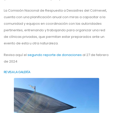
La Comisión Nacional de Respuesta a Desastres del Colmevet,
cuenta con una planificación anual con miras a capacitar a la
comunidad y equipos en coordinación con las autoridades
pertinentes, entrenando y trabajando para organizar una red
de clínicas privadas, que permitan estar preparados ante un
evento de esta u otra naturaleza.
Revisa aquí el
segundo reporte de donaciones
al 27 de febrero
de 2024
REVISA LA GALERÍA