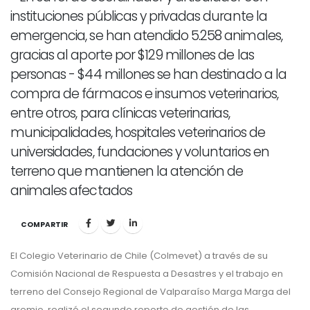
instituciones públicas y privadas durante la
emergencia, se han atendido 5.258 animales,
gracias al aporte por $129 millones de las
personas - $44 millones se han destinado a la
compra de fármacos e insumos veterinarios,
entre otros, para clínicas veterinarias,
municipalidades, hospitales veterinarios de
universidades, fundaciones y voluntarios en
terreno que mantienen la atención de
animales afectados
COMPARTIR
El Colegio Veterinario de Chile (Colmevet) a través de su
Comisión Nacional de Respuesta a Desastres y el trabajo en
terreno del Consejo Regional de Valparaíso Marga Marga del
gremio, realizó el segundo reporte de gestión de las