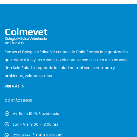
Somos el Colegio Médico Veterinario de Chile. Somos la organización
que reúne a las y los médicos veterinarios con el objeto de promover
Una Sola Salud, integrando la salud animal con la humana y
ambiental, velando por los...
VER MÁS
CONTÁCTENOS
Av. Italia 1045, Providencia
Lun - Vie: 9:00 - 18:00 hrs.
222093471 / +569 99592451