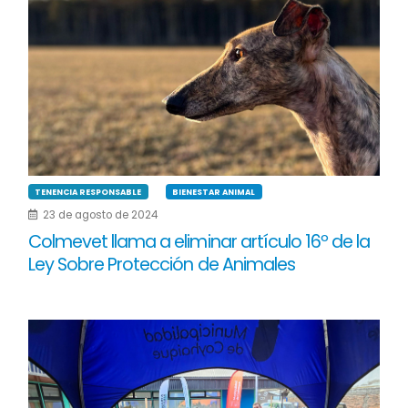
TENENCIA RESPONSABLE
BIENESTAR ANIMAL
23 de agosto de 2024
Colmevet llama a eliminar artículo 16º de la
Ley Sobre Protección de Animales