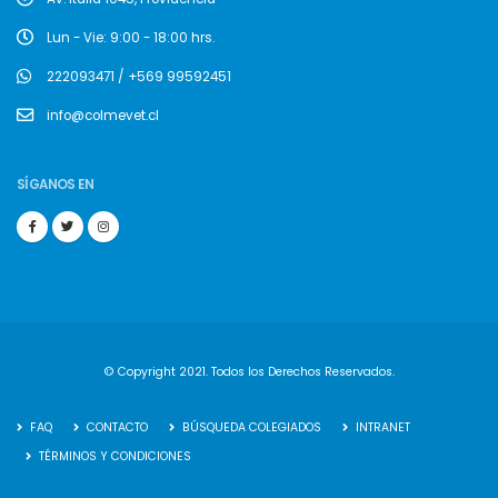
Lun - Vie: 9:00 - 18:00 hrs.
222093471 / +569 99592451
info@colmevet.cl
SÍGANOS EN
© Copyright 2021. Todos los Derechos Reservados.
FAQ
CONTACTO
BÚSQUEDA COLEGIADOS
INTRANET
TÉRMINOS Y CONDICIONES