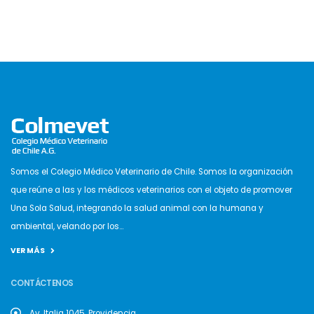
Somos el Colegio Médico Veterinario de Chile. Somos la organización
que reúne a las y los médicos veterinarios con el objeto de promover
Una Sola Salud, integrando la salud animal con la humana y
ambiental, velando por los...
VER MÁS
CONTÁCTENOS
Av. Italia 1045, Providencia