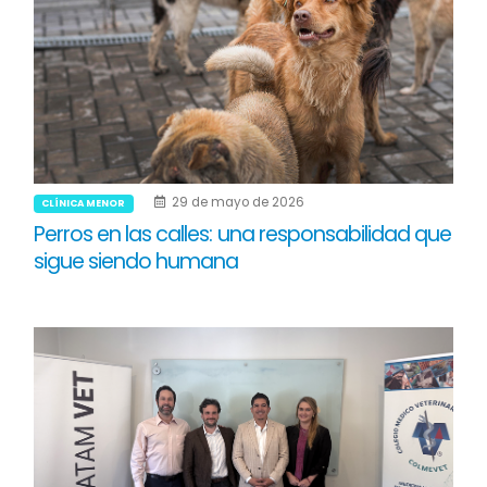
29 de mayo de 2026
CLÍNICA MENOR
Perros en las calles: una responsabilidad que
sigue siendo humana