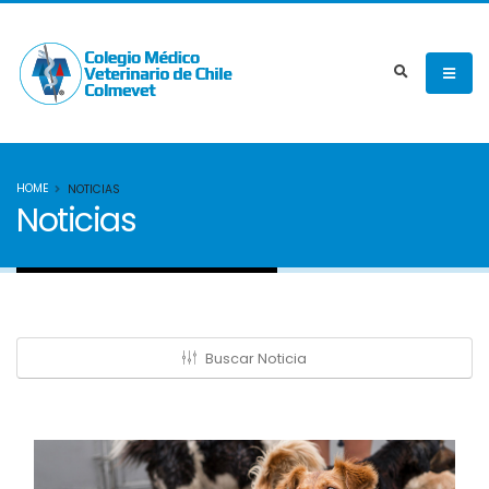
HOME
NOTICIAS
Noticias
Buscar Noticia