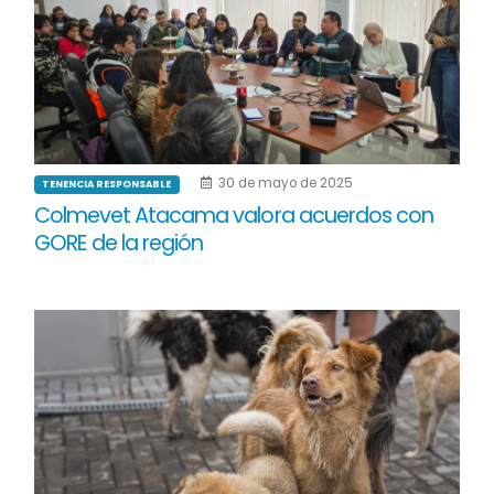
30 de mayo de 2025
TENENCIA RESPONSABLE
Colmevet Atacama valora acuerdos con
GORE de la región