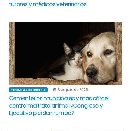
tutores y médicos veterinarios
3 de julio de 2025
TENENCIA RESPONSABLE
Cementerios municipales y más cárcel
contra maltrato animal ¿Congreso y
Ejecutivo pierden rumbo?