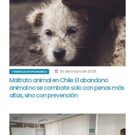
30 de mayo de 2025
TENENCIA RESPONSABLE
Maltrato animal en Chile: El abandono
animal no se combate solo con penas más
altas, sino con prevención