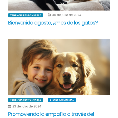
30 de julio de 2024
TENENCIA RESPONSABLE
Bienvenido agosto, ¿mes de los gatos?
TENENCIA RESPONSABLE
BIENESTAR ANIMAL
23 de julio de 2024
Promoviendo la empatía a través del