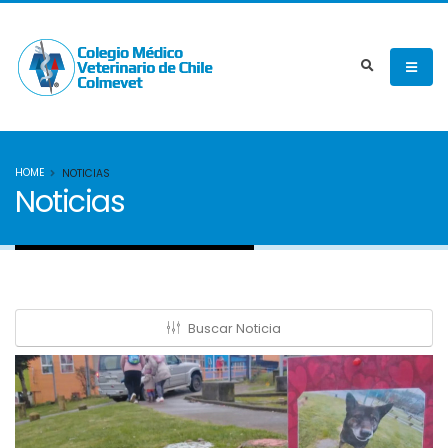
HOME
NOTICIAS
Noticias
Buscar Noticia