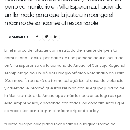
perro comunitario en Villa Esperanza, haciendo
un llamado para que la justicia imponga el
máximo de sanciones al responsable
COMPARTIR
En el marco del ataque con resultado de muerte del perrito
comunitario “Lobito” por parte de una persona adulta, ocurrido
en Villa Esperanza de la comuna de Ancud, el Consejo Regional
Archipiélago de Chiloé del Colegio Médico Veterinario de Chile
(Colmevet), rechazó de forma categórica el caso de violencia
y crueldad, e informó que tras reunión con el equipo jurídico de
la Municipalidad de Ancud apoyarán las acciones legales que
esta emprenderá, aportando con todos los conocimientos que
se necesiten para lograr el máximo rigor de la ley.
“Como cuerpo colegiado rechazamos cualquier forma de