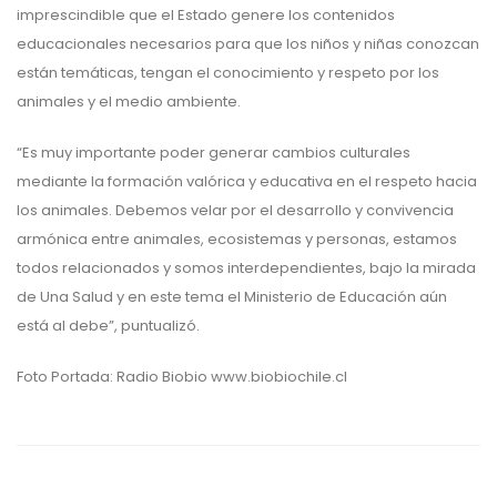
imprescindible que el Estado genere los contenidos
educacionales necesarios para que los niños y niñas conozcan
están temáticas, tengan el conocimiento y respeto por los
animales y el medio ambiente.
“Es muy importante poder generar cambios culturales
mediante la formación valórica y educativa en el respeto hacia
los animales. Debemos velar por el desarrollo y convivencia
armónica entre animales, ecosistemas y personas, estamos
todos relacionados y somos interdependientes, bajo la mirada
de Una Salud y en este tema el Ministerio de Educación aún
está al debe”, puntualizó.
Foto Portada: Radio Biobio www.biobiochile.cl