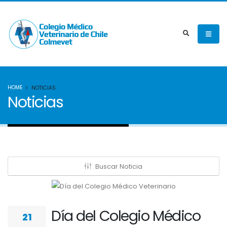
HOME
NOTICIAS
Noticias
Buscar Noticia
Día del Colegio Médico
21