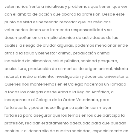
veterinarios frente a iniciativas y problemas que tienen que ver
con el ámbito de acción que abarca la profesión. Desde este
punto de vista es necesario recordar que los médicos
veterinarios tienen una tremenda responsabilidad y se
desempeñan en un amplio abanico de actividades de las
cuales, a riesgo de olvidar algunas, podemos mencionar entre
otras a la salud y bienestar animal, producción animal
inocuidad de alimentos, salud pública, sanidad pesquera,
acuicultura, producción de alimentos de origen animal, historia
natural, medio ambiente, investigación y docencia universitaria.
Quienes nos mantenemos en el Colegio hacemos un llamado
a todos los colegas desde Arica a la Región Antártica, a
incorporarse al Colegio de la Orden Veterinaria, para
fortalecerlo y poder hacer llegar su opinión con mayor
fortaleza para asegurar que los temas en los que participa la
profesión, reciban el tratamiento adecuado para que puedan
contribuir al desarrollo de nuestra sociedad, especialmente en