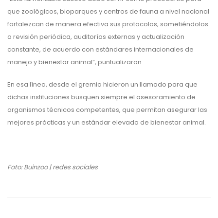
que zoológicos, bioparques y centros de fauna a nivel nacional
fortalezcan de manera efectiva sus protocolos, sometiéndolos
a revisión periódica, auditorías externas y actualización
constante, de acuerdo con estándares internacionales de
manejo y bienestar animal”, puntualizaron.
En esa línea, desde el gremio hicieron un llamado para que
dichas instituciones busquen siempre el asesoramiento de
organismos técnicos competentes, que permitan asegurar las
mejores prácticas y un estándar elevado de bienestar animal.
Foto: Buinzoo | redes sociales