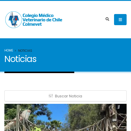
HOME
NOTICIAS
Noticias
Buscar Noticia