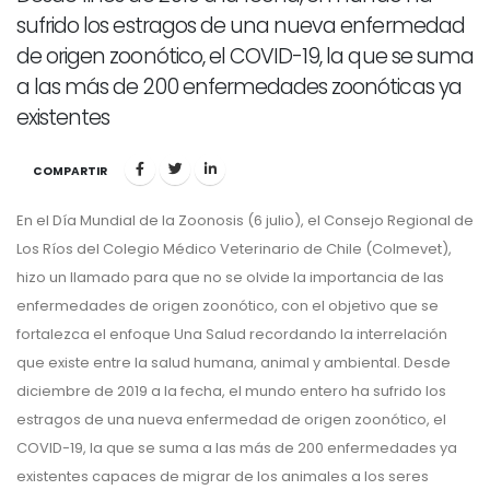
sufrido los estragos de una nueva enfermedad
de origen zoonótico, el COVID-19, la que se suma
a las más de 200 enfermedades zoonóticas ya
existentes
COMPARTIR
En el Día Mundial de la Zoonosis (6 julio), el Consejo Regional de
Los Ríos del Colegio Médico Veterinario de Chile (Colmevet),
hizo un llamado para que no se olvide la importancia de las
enfermedades de origen zoonótico, con el objetivo que se
fortalezca el enfoque Una Salud recordando la interrelación
que existe entre la salud humana, animal y ambiental. Desde
diciembre de 2019 a la fecha, el mundo entero ha sufrido los
estragos de una nueva enfermedad de origen zoonótico, el
COVID-19, la que se suma a las más de 200 enfermedades ya
existentes capaces de migrar de los animales a los seres