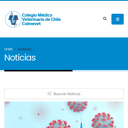
HOME
NOTICIAS
Noticias
Buscar Noticia