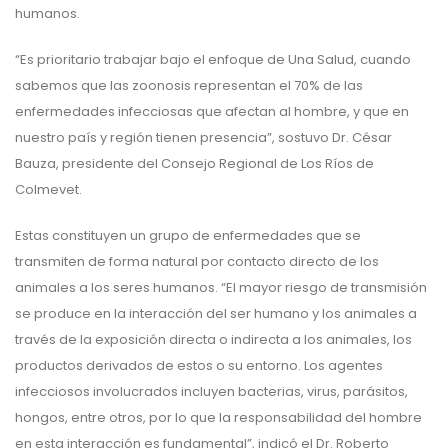
humanos.
“Es prioritario trabajar bajo el enfoque de Una Salud, cuando
sabemos que las zoonosis representan el 70% de las
enfermedades infecciosas que afectan al hombre, y que en
nuestro país y región tienen presencia”, sostuvo Dr. César
Bauza, presidente del Consejo Regional de Los Ríos de
Colmevet.
Estas constituyen un grupo de enfermedades que se
transmiten de forma natural por contacto directo de los
animales a los seres humanos. “El mayor riesgo de transmisión
se produce en la interacción del ser humano y los animales a
través de la exposición directa o indirecta a los animales, los
productos derivados de estos o su entorno. Los agentes
infecciosos involucrados incluyen bacterias, virus, parásitos,
hongos, entre otros, por lo que la responsabilidad del hombre
en esta interacción es fundamental”, indicó el Dr. Roberto