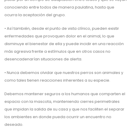
conociendo entre todos de manera paulatina, hasta que
ocurra la aceptación del grupo.
• Así también, desde el punto de vista clínico, pueden existir
enfermedades que provoquen dolor en el animal, lo que
disminuye el bienestar de ella y puede incidir en una reacción
más agresiva frente a estímulos que en otros casos no
desencadenarían situaciones de alerta.
• Nunca debemos olvidar que nuestros perros son animales y
como tales tienen reacciones inherentes a su especie.
Debemos mantener seguros a los humanos que comparten el
espacio con la mascota, manteniendo cierres perimetrales
que impidan la salida de su casa y que nos faciliten el separar
los ambientes en donde pueda ocurrir un encuentro no
deseado.