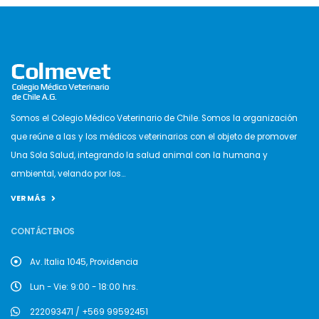
Somos el Colegio Médico Veterinario de Chile. Somos la organización
que reúne a las y los médicos veterinarios con el objeto de promover
Una Sola Salud, integrando la salud animal con la humana y
ambiental, velando por los...
VER MÁS
CONTÁCTENOS
Av. Italia 1045, Providencia
Lun - Vie: 9:00 - 18:00 hrs.
222093471 / +569 99592451