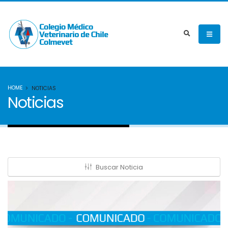
HOME
NOTICIAS
Noticias
Buscar Noticia