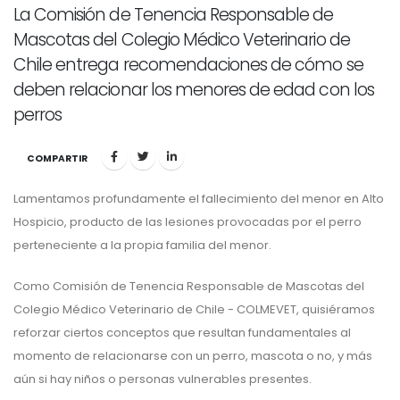
La Comisión de Tenencia Responsable de
Mascotas del Colegio Médico Veterinario de
Chile entrega recomendaciones de cómo se
deben relacionar los menores de edad con los
perros
COMPARTIR
Lamentamos profundamente el fallecimiento del menor en Alto
Hospicio, producto de las lesiones provocadas por el perro
perteneciente a la propia familia del menor.
Como Comisión de Tenencia Responsable de Mascotas del
Colegio Médico Veterinario de Chile - COLMEVET, quisiéramos
reforzar ciertos conceptos que resultan fundamentales al
momento de relacionarse con un perro, mascota o no, y más
aún si hay niños o personas vulnerables presentes.