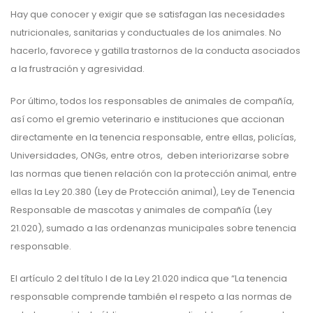
Hay que conocer y exigir que se satisfagan las necesidades
nutricionales, sanitarias y conductuales de los animales. No
hacerlo, favorece y gatilla trastornos de la conducta asociados
a la frustración y agresividad.
Por último, todos los responsables de animales de compañía,
así como el gremio veterinario e instituciones que accionan
directamente en la tenencia responsable, entre ellas, policías,
Universidades, ONGs, entre otros, deben interiorizarse sobre
las normas que tienen relación con la protección animal, entre
ellas la Ley 20.380 (Ley de Protección animal), Ley de Tenencia
Responsable de mascotas y animales de compañía (Ley
21.020), sumado a las ordenanzas municipales sobre tenencia
responsable.
El artículo 2 del título I de la Ley 21.020 indica que “La tenencia
responsable comprende también el respeto a las normas de