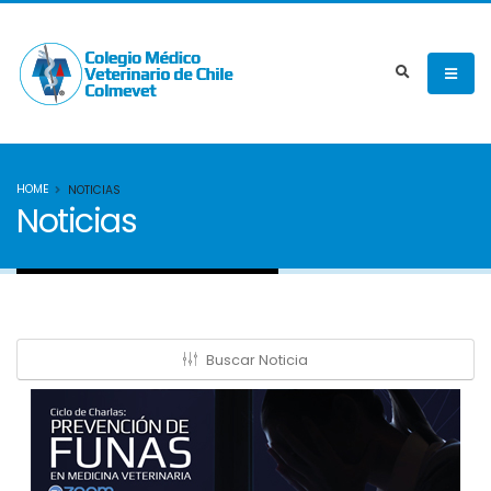
HOME
NOTICIAS
Noticias
Buscar Noticia