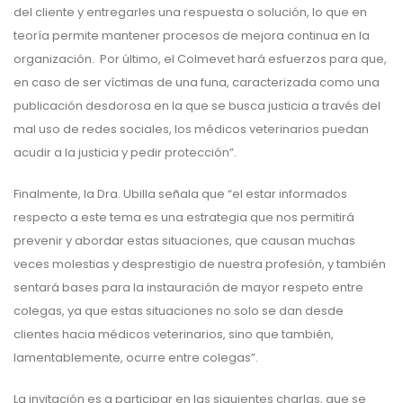
del cliente y entregarles una respuesta o solución, lo que en
teoría permite mantener procesos de mejora continua en la
organización. Por último, el Colmevet hará esfuerzos para que,
en caso de ser víctimas de una funa, caracterizada como una
publicación desdorosa en la que se busca justicia a través del
mal uso de redes sociales, los médicos veterinarios puedan
acudir a la justicia y pedir protección”.
Finalmente, la Dra. Ubilla señala que “el estar informados
respecto a este tema es una estrategia que nos permitirá
prevenir y abordar estas situaciones, que causan muchas
veces molestias y desprestigio de nuestra profesión, y también
sentará bases para la instauración de mayor respeto entre
colegas, ya que estas situaciones no solo se dan desde
clientes hacia médicos veterinarios, sino que también,
lamentablemente, ocurre entre colegas”.
La invitación es a participar en las siguientes charlas, que se