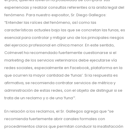
experiencias y realizar consultas referentes a la arista legal del
fenómeno. Para nuestro expositor, Sr. Diego Gallegos:
“Entender las raíces del fenómeno, así como las
características actuales bajo las que se concretan las funas, es
esencial para controlar y mitigar uno de los principales riesgos
del ejercicio profesional en clínica menor. En este sentido,
Colmevet ha recomendado fuertemente cuestionarse si el
marketing de los servicios veterinarios debe ejecutarse vía
redes sociales, especialmente en Facebook, plataforma en la
que ocurren la mayor cantidad de ‘funas’. Si la respuesta es
afirmativa, se recomienda contratar servicios de métrica y
administración de estas redes, con el objeto de distinguir si se
trata de un reclamo y o de una ‘funa’”.
En relación a los reclamos, el Sr. Gallegos agrega que “se
recomienda fuertemente abrir canales formales con
procedimientos claros que permitan conducir la insatisfacción