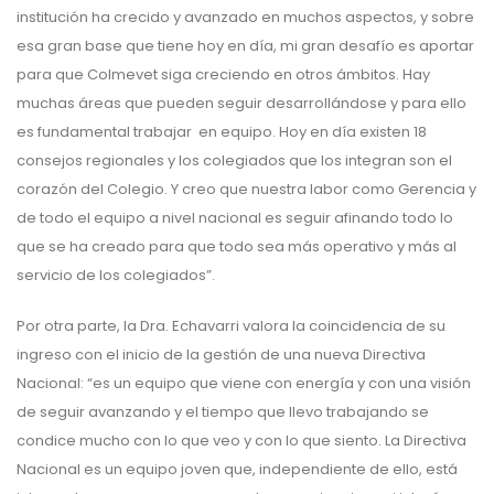
institución ha crecido y avanzado en muchos aspectos, y sobre
esa gran base que tiene hoy en día, mi gran desafío es aportar
para que Colmevet siga creciendo en otros ámbitos. Hay
muchas áreas que pueden seguir desarrollándose y para ello
es fundamental trabajar en equipo. Hoy en día existen 18
consejos regionales y los colegiados que los integran son el
corazón del Colegio. Y creo que nuestra labor como Gerencia y
de todo el equipo a nivel nacional es seguir afinando todo lo
que se ha creado para que todo sea más operativo y más al
servicio de los colegiados”.
Por otra parte, la Dra. Echavarri valora la coincidencia de su
ingreso con el inicio de la gestión de una nueva Directiva
Nacional: “es un equipo que viene con energía y con una visión
de seguir avanzando y el tiempo que llevo trabajando se
condice mucho con lo que veo y con lo que siento. La Directiva
Nacional es un equipo joven que, independiente de ello, está