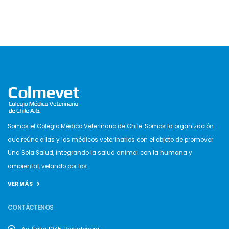
Somos el Colegio Médico Veterinario de Chile. Somos la organización
que reúne a las y los médicos veterinarios con el objeto de promover
Una Sola Salud, integrando la salud animal con la humana y
ambiental, velando por los...
VER MÁS
CONTÁCTENOS