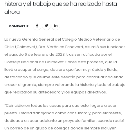
historia y el trabajo que se ha realizado hasta
ahora
COMPARTIR
La nueva Gerenta General del Colegio Médico Veterinario de
Chile (Colmevet), Dra. Verónica Echavarri, asumió sus funciones
el pasado 6 de febrero de 2023, tras ser ratificada por el
Consejo Nacional de Colmevet. Sobre este proceso, que la
llevó a ocupar el cargo, declara que fue muy rápido y fluido,
destacando que asume este desafío para continuar haciendo
crecer al gremio, siempre valorando la historia y todo el trabajo
que realizaron su antecesora y los equipos directivos.
“Coincidieron todas las cosas para que esto llegara a buen
puerto. Estaba trabajando como consultora y, paralelamente,
dedicada a sacar adelante un proyecto familiar, cuando recibí
un correo de un grupo de colegas donde siempre incluyen