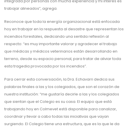
integrada por personas con mucha experiencia y mi interés es
trabajar alineados”, agrega.
Reconoce que toda la energía organizacional está enfocada
hoy en trabajar en la respuesta al desastre que representan los
incendios forestales, dedicando una sentida reflexión al
respecto: “es muy importante valorar y agradecer el trabajo
que médicas y médicos veterinarios están desarrollando en
terreno, desde su espacio personal, para tratar de aliviar toda
esta tragedia provocada por los incendios”.
Para cerrar esta conversación, la Dra. Echavarri dedica sus
palabras finales a las y los colegiados, que son el corazón de
nuestra institución: “me gustaría decirle a las y los colegiados
que sientan que el Colegio es su casa. El equipo que está
trabajando hoy en Colmevet está disponible para canalizar,
coordinar y llevar a cabo todas las iniciativas que vayan
surgiendo. El Colegio tiene una estructura, que es la que le da