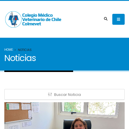
HOME
NOTICIAS
Noticias
Buscar Noticia