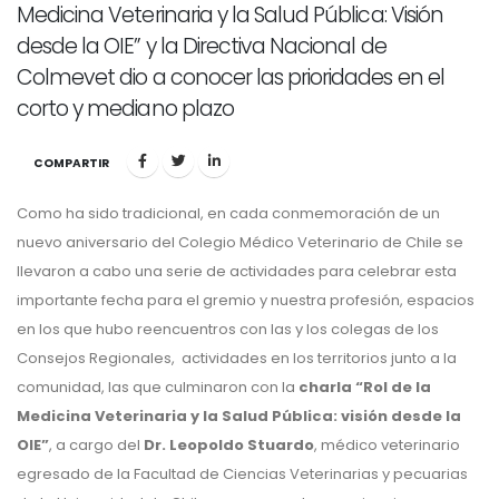
Medicina Veterinaria y la Salud Pública: Visión
desde la OIE” y la Directiva Nacional de
Colmevet dio a conocer las prioridades en el
corto y mediano plazo
COMPARTIR
Como ha sido tradicional, en cada conmemoración de un
nuevo aniversario del Colegio Médico Veterinario de Chile se
llevaron a cabo una serie de actividades para celebrar esta
importante fecha para el gremio y nuestra profesión, espacios
en los que hubo reencuentros con las y los colegas de los
Consejos Regionales, actividades en los territorios junto a la
comunidad, las que culminaron con la
charla “Rol de la
Medicina Veterinaria y la Salud Pública: visión desde la
OIE”
, a cargo del
Dr. Leopoldo Stuardo
, médico veterinario
egresado de la Facultad de Ciencias Veterinarias y pecuarias