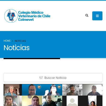
HOME
NOTICIAS
Noticias
Buscar Noticia