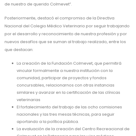
de nuestro de querido Colmevet”.
Posteriormente, destacó el compromiso de la Directiva
Nacional del Colegio Médico Veterinario por seguir trabajando
por el desarrollo y reconocimiento de nuestra profesión y por
nuevos desafíos que se suman al trabajo realizado, entre los
que destacan:
La creación de la Fundación Colmevet, que permitirá
vincular formalmente a nuestra institución con la
comunidad, participar de proyectos y fondos
concursables, relacionarnos con otras instancias
similares y avanzar en la certificación de las clínicas
veterinarias
El fortalecimiento del trabajo de las ocho comisiones
nacionales y las tres mesas técnicas, para seguir
aportando a la política pública.
La evaluación de la creación del Centro Recreacional de