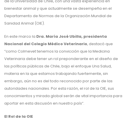
de la Universidad de Chile, con una vasta experiencia en
bienestar animal y que actualmente se desempeña en el
Departamento de Normas de la Organización Mundial de
Sanidad Animal (OIE).
En este marco la
Dra. María José Ubilla, presidenta
Nacional del Colegio Médico Veterinario
, destacó que
“como Colmevet tenemos la convicción que la Medicina
Veterinaria debe tener un rol preponderante en el diseño de
las políticas públicas de Chile, bajo el enfoque Una Salud,
materia en la que estamos trabajando fuertemente, sin
embargo, aún no es del todo reconocido por parte de las
autoridades nacionales. Por esta razón, el rol de la OIE, sus
conocimientos y mirada global serán de vital importancia para
aportar en esta discusión en nuestro país”.
El Rol de la OIE