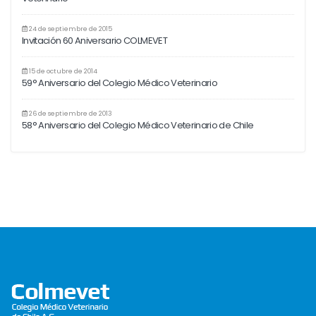
24 de septiembre de 2015
Invitación 60 Aniversario COLMEVET
15 de octubre de 2014
59° Aniversario del Colegio Médico Veterinario
26 de septiembre de 2013
58° Aniversario del Colegio Médico Veterinario de Chile